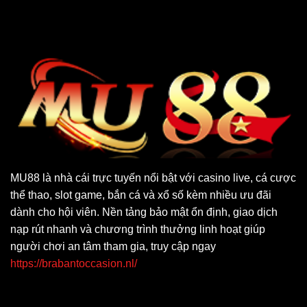
MU88 là nhà cái trực tuyến nổi bật với casino live, cá cược
thể thao, slot game, bắn cá và xổ số kèm nhiều ưu đãi
dành cho hội viên. Nền tảng bảo mật ổn định, giao dịch
nạp rút nhanh và chương trình thưởng linh hoạt giúp
người chơi an tâm tham gia, truy cập ngay
https://brabantoccasion.nl/