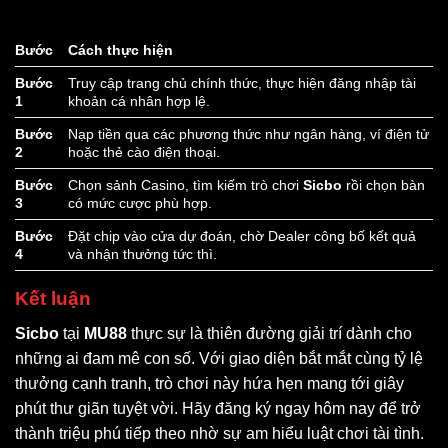
Bước
Cách thực hiện
Bước
Truy cập trang chủ chính thức, thực hiện đăng nhập tài
1
khoản cá nhân hợp lệ.
Bước
Nạp tiền qua các phương thức như ngân hàng, ví điện tử
2
hoặc thẻ cào điện thoại.
Bước
Chọn sảnh Casino, tìm kiếm trò chơi
Sicbo
rồi chọn bàn
3
có mức cược phù hợp.
Bước
Đặt chip vào cửa dự đoán, chờ Dealer công bố kết quả
4
và nhận thưởng tức thì.
Kết luận
Sicbo
tại
MU88
thực sự là thiên đường giải trí dành cho
những ai đam mê con số. Với giao diện bắt mắt cùng tỷ lệ
thưởng cạnh tranh, trò chơi này hứa hẹn mang tới giây
phút thư giãn tuyệt vời. Hãy đăng ký ngay hôm nay để trở
thành triệu phú tiếp theo nhờ sự am hiểu luật chơi tài tình.