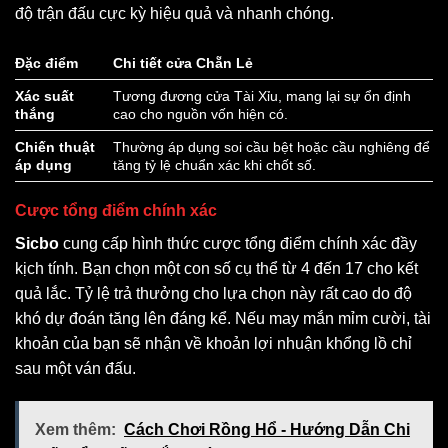
độ trận đấu cực kỳ hiệu quả và nhanh chóng.
Đặc điểm
Chi tiết cửa Chẵn Lẻ
Xác suất
Tương đương cửa Tài Xỉu, mang lại sự ổn định
thắng
cao cho nguồn vốn hiện có.
Chiến thuật
Thường áp dụng soi cầu bệt hoặc cầu nghiêng để
áp dụng
tăng tỷ lệ chuẩn xác khi chốt số.
Cược tổng điểm chính xác
Sicbo
cung cấp hình thức cược tổng điểm chính xác đầy
kịch tính. Bạn chọn một con số cụ thể từ 4 đến 17 cho kết
quả lắc. Tỷ lệ trả thưởng cho lựa chọn này rất cao do độ
khó dự đoán tăng lên đáng kể. Nếu may mắn mỉm cười, tài
khoản của bạn sẽ nhận về khoản lợi nhuận khổng lồ chỉ
sau một ván đấu.
Xem thêm:
Cách Chơi Rồng Hổ - Hướng Dẫn Chi