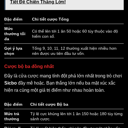
Tiết Để Chiến Thắng Lớn!
Đặc điểm
Chi tiết cược Tổng
Mức
Có thể lên tới 1 ăn 50 hoặc 60 tùy thuộc vào độ
thưởng tối
hiếm con số.
đa
Gợi ý lựa
Tổng 9, 10, 11, 12 thường xuất hiện nhiều hơn
chọn
nên được ưu tiên đầu tư vốn.
Cược bộ ba đồng nhất
Đây là cửa cược mang tính đột phá lớn nhất trong trò chơi
Sicbo
đầy mê hoặc. Bạn thắng lớn nếu ba mặt xúc xắc
hiện ra cùng một giá trị điểm như nhau hoàn toàn.
Đặc điểm
Chi tiết cược Bộ ba
Mức trả
Tỷ lệ cực khủng lên tới 1 ăn 150 hoặc 180 tùy từng
thưởng
sảnh cược.