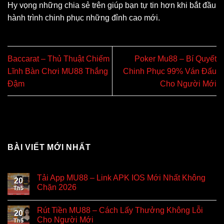
Hy vọng những chia sẻ trên giúp bạn tự tin hơn khi bắt đầu
hành trình chinh phục những đỉnh cao mới.
Baccarat – Thủ Thuật Chiếm
Poker Mu88 – Bí Quyết
Lĩnh Bàn Chơi MU88 Thắng
Chinh Phục 99% Ván Đấu
Đậm
Cho Người Mới
BÀI VIẾT MỚI NHẤT
Tải App MU88 – Link APK IOS Mới Nhất Không
20
Chặn 2026
Th5
Rút Tiền MU88 – Cách Lấy Thưởng Không Lỗi
20
Cho Người Mới
Th5