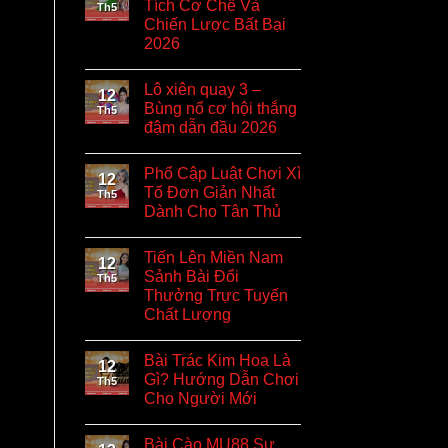
Tích Cơ Chế Và
Th5
Chiến Lược Bất Bại
2026
Lô xiên quay 3 –
12
Bùng nổ cơ hội thắng
Th5
đậm dẫn đầu 2026
Phổ Cập Luật Chơi Xì
12
Tố Đơn Giản Nhất
Th5
Dành Cho Tân Thủ
Tiến Lên Miền Nam
12
Sảnh Bài Đổi
Th5
Thưởng Trực Tuyến
Chất Lượng
Bài Trác Kim Hoa Là
12
Gì? Hướng Dẫn Chơi
Th5
Cho Người Mới
Bài Cào MU88 Sự