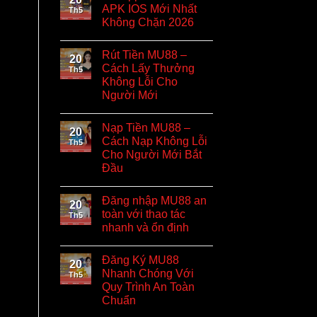
APK IOS Mới Nhất
Th5
Không Chặn 2026
Rút Tiền MU88 –
20
Cách Lấy Thưởng
Th5
Không Lỗi Cho
Người Mới
Nạp Tiền MU88 –
20
Cách Nạp Không Lỗi
Th5
Cho Người Mới Bắt
Đầu
Đăng nhập MU88 an
20
toàn với thao tác
Th5
nhanh và ổn định
Đăng Ký MU88
20
Nhanh Chóng Với
Th5
Quy Trình An Toàn
Chuẩn