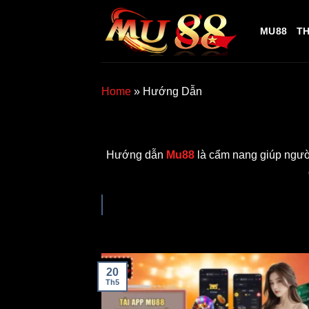
Skip
to
MU88
T
content
Home
»
Hướng Dẫn
Hướng dẫn
Mu88
là cẩm nang giúp người
20
Th5