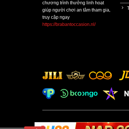
chương trình thưởng linh hoạt
giúp người chơi an tâm tham gia,
truy cập ngay
https://brabantoccasion.nl/