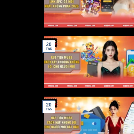
20
Th5
20
Th5