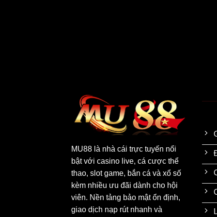
MU88 là nhà cái trực tuyến nổi
bật với casino live, cá cược thể
thao, slot game, bắn cá và xổ số
kèm nhiều ưu đãi dành cho hội
viên. Nền tảng bảo mật ổn định,
giao dịch nạp rút nhanh và