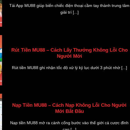
Tải App MU88 giúp biến chiếc điện thoại cầm tay thành trung tâm
giải trí [...]
Rút Tiền MU88 – Cách Lấy Thưởng Không Lỗi Cho
Người Mới
Rút tiền MU88 ghi nhận tốc độ xử lý kỷ lục dưới 3 phút nhờ [...]
Nạp Tiền MU88 – Cách Nạp Không Lỗi Cho Người
Mới Bắt Đầu
Nạp tiền MU88 mở ra cánh cổng bước vào thế giới cá cược đỉnh
cao [...]