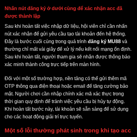
Nhấn nút đăng ký ở dưới cùng để xác nhận acc đã
được thành lập
Sau khi hoàn tất việc nhập dữ liệu, hội viên chỉ cần nhấn
nút xác nhận để gửi yêu cầu tạo tài khoản đến hệ thống.
Đây là bước cuối cùng trong quá trình
đăng ký MU88
và
thường chỉ mất vài giây để xử lý nếu kết nối mạng ổn định.
Sau khi hoàn tất, người tham gia sẽ nhận được thông báo
xác minh thành công trực tiếp trên màn hình.
Đối với một số trường hợp, nền tảng có thể gửi thêm mã
OTP thông qua điện thoại hoặc email để tăng cường bảo
mật. Người chơi cần nhập chính xác mã xác thực trong
thời gian quy định để tránh việc yêu cầu bị hủy tự động.
Khi hoàn tất bước này, tài khoản sẽ sẵn sàng để sử dụng
cho các hoạt động giải trí trực tuyến.
Một số lỗi thường phát sinh trong khi tạo acc