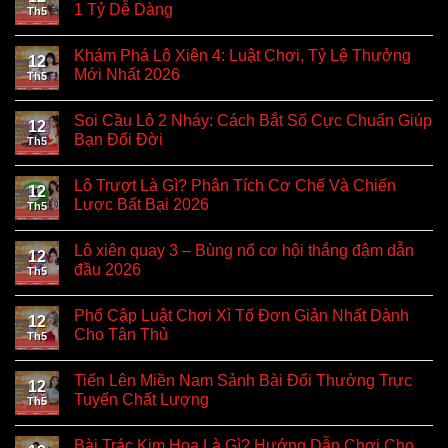
1 Tỷ Dễ Dàng
Th5
Khám Phá Lô Xiên 4: Luật Chơi, Tỷ Lệ Thưởng
12
Mới Nhất 2026
Th5
Soi Cầu Lô 2 Nháy: Cách Bắt Số Cực Chuẩn Giúp
12
Bạn Đổi Đời
Th5
Lô Trượt Là Gì? Phân Tích Cơ Chế Và Chiến
12
Lược Bất Bại 2026
Th5
Lô xiên quay 3 – Bùng nổ cơ hội thắng đậm dẫn
12
đầu 2026
Th5
Phổ Cập Luật Chơi Xì Tố Đơn Giản Nhất Dành
12
Cho Tân Thủ
Th5
Tiến Lên Miền Nam Sảnh Bài Đổi Thưởng Trực
12
Tuyến Chất Lượng
Th5
Bài Trác Kim Hoa Là Gì? Hướng Dẫn Chơi Cho