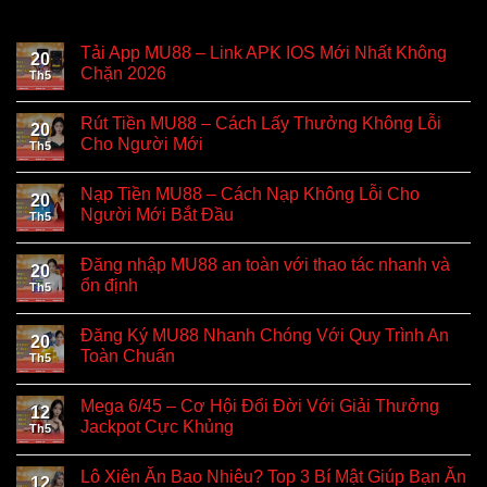
Tải App MU88 – Link APK IOS Mới Nhất Không
20
Chặn 2026
Th5
Rút Tiền MU88 – Cách Lấy Thưởng Không Lỗi
20
Cho Người Mới
Th5
Nạp Tiền MU88 – Cách Nạp Không Lỗi Cho
20
Người Mới Bắt Đầu
Th5
Đăng nhập MU88 an toàn với thao tác nhanh và
20
ổn định
Th5
Đăng Ký MU88 Nhanh Chóng Với Quy Trình An
20
Toàn Chuẩn
Th5
Mega 6/45 – Cơ Hội Đổi Đời Với Giải Thưởng
12
Jackpot Cực Khủng
Th5
Lô Xiên Ăn Bao Nhiêu? Top 3 Bí Mật Giúp Bạn Ăn
12