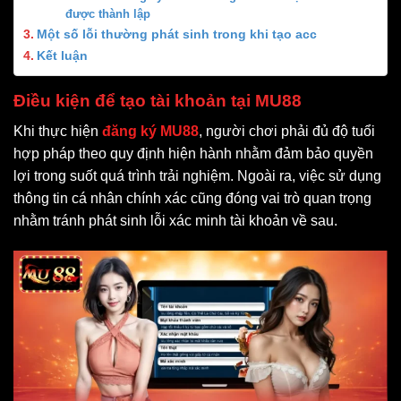
được thành lập
Một số lỗi thường phát sinh trong khi tạo acc
Kết luận
Điều kiện để tạo tài khoản tại MU88
Khi thực hiện
đăng ký MU88
, người chơi phải đủ độ tuổi
hợp pháp theo quy định hiện hành nhằm đảm bảo quyền
lợi trong suốt quá trình trải nghiệm. Ngoài ra, việc sử dụng
thông tin cá nhân chính xác cũng đóng vai trò quan trọng
nhằm tránh phát sinh lỗi xác minh tài khoản về sau.