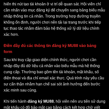
hiển thị nút tạo tài khoản ở vị trí dễ quan sát. Hội viên chỉ
cần nhấn vào mục đăng ký để chuyển sang bảng biểu mẫu
nhập thông tin cá nhân. Trong trường hợp đường truyền
không ổn định, người chơi nên tải lại trang trước khi tiếp
tục thao tác nhằm đảm bảo hệ thống xử lý dữ liệu chính
xác hơn.
Điền đầy đủ các thông tin đăng ký MU88 vào bảng
form
Sau khi truy cập giao diện chính thức, người chơi cần
nhập đầy đủ dữ liệu cá nhân vào biểu mẫu mà hệ thống
cung cấp. Thường bao gồm tên tài khoản, mật khẩu, số
điện thoại và địa chỉ email xác thực. Quá trình này yêu cầu
sự cẩn thận nhằm hạn chế sai sót ảnh hưởng đến bước
xác minh sau cùng.
Khi tiến hành
đăng ký MU88
, hội viên nên ưu tiên sử dụng
mật khẩu có độ bảo mật cao bằng cách kết hợp chữ viết