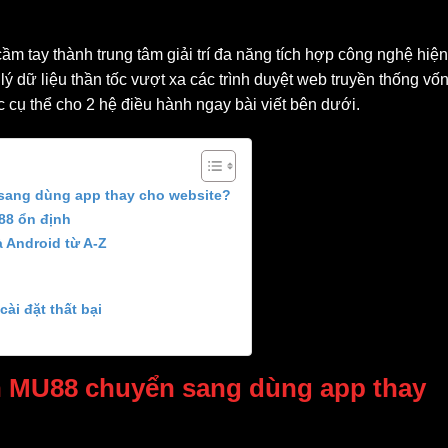
cầm tay thành trung tâm giải trí đa năng tích hợp công nghệ hiện
ý dữ liệu thần tốc vượt xa các trình duyệt web truyền thống vố
c cụ thể cho 2 hệ điều hành ngay bài viết bên dưới.
 sang dùng app thay cho website?
88 ổn định
à Android từ A-Z
ài đặt thất bại
ên MU88 chuyển sang dùng app thay