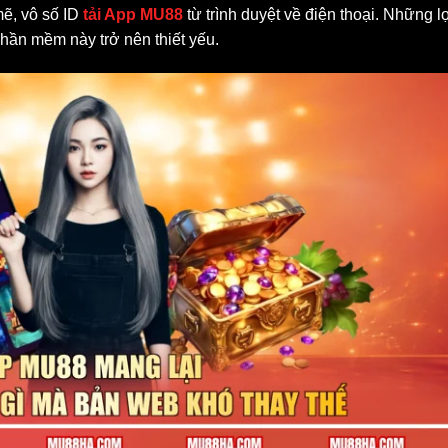
ẽ, vô số ID
tải App MU88
từ trình duyệt về điện thoại. Những l
 phần mềm này trở nên thiết yếu.