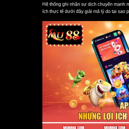
Hệ thống ghi nhận sự dịch chuyển mạnh m
ích thực tế dưới đây giải mã lý do tại sao