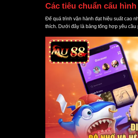
Các tiêu chuẩn cấu hình
Để quá trình vận hành đạt hiệu suất cao nh
thích. Dưới đây là bảng tổng hợp yêu cầu p