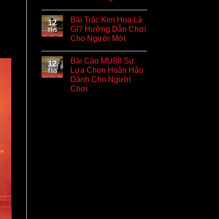
Bài Trác Kim Hoa Là
12
Gì? Hướng Dẫn Chơi
Th5
Cho Người Mới
Bài Cào MU88 Sự
12
Lựa Chọn Hoàn Hảo
Th5
Dành Cho Người
Chơi