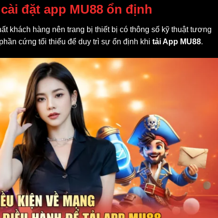
 cài đặt app MU88 ổn định
ất khách hàng nên trang bị thiết bị có thông số kỹ thuật tương
hần cứng tối thiểu để duy trì sự ổn định khi
tải App MU88
.