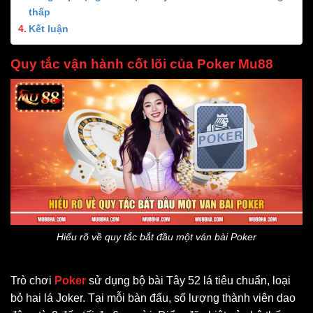
thấp
Kết luận
Quy tắc vận hành cốt lõi của Poker Mu88
Hiểu rõ về quy tắc bắt đầu một ván bài Poker
Trò chơi
Poker
sử dụng bộ bài Tây 52 lá tiêu chuẩn, loại
bỏ hai lá Joker. Tại mỗi bàn đấu, số lượng thành viên dao