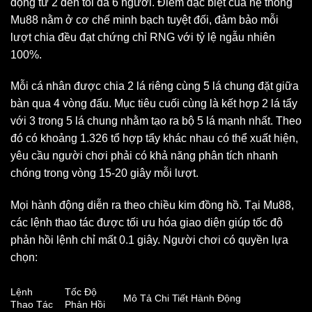
động từ 2 đến tối đa 6 người. Điểm đặc biệt của hệ thống
Mu88 nằm ở cơ chế minh bạch tuyệt đối, đảm bảo mỗi
lượt chia đều đạt chứng chỉ RNG với tỷ lệ ngẫu nhiên
100%.
Mỗi cá nhân được chia 2 lá riêng cùng 5 lá chung đặt giữa
bàn qua 4 vòng đấu. Mục tiêu cuối cùng là kết hợp 2 lá tẩy
với 3 trong 5 lá chung nhằm tạo ra bộ 5 lá mạnh nhất. Theo
đó có khoảng 1.326 tổ hợp tẩy khác nhau có thể xuất hiện,
yêu cầu người chơi phải có khả năng phân tích nhanh
chóng trong vòng 15-20 giây mỗi lượt.
Mọi hành động diễn ra theo chiều kim đồng hồ. Tại Mu88,
các lệnh thao tác được tối ưu hóa giao diện giúp tốc độ
phản hồi lệnh chỉ mất 0.1 giây. Người chơi có quyền lựa
chọn:
Lệnh
Tốc Độ
Mô Tả Chi Tiết Hành Động
Thao Tác
Phản Hồi