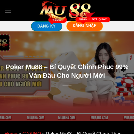
Skip
to
content
ĐĂNG NHẬP
ĐĂNG KÝ
Poker Mu88 – Bí Quyết Chinh Phục 99%
Ván Đấu Cho Người Mới
Home
»
CASINO
»
Poker Mu88 – Bí Quyết Chinh Phục