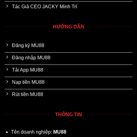
Tác Giả CEO JACKY Minh Trí
HƯỚNG DẪN
Đăng ký MU88
Đăng nhập MU88
Tải App MU88
Nạp tiền MU88
Rút tiền MU88
THÔNG TIN
Tên doanh nghiệp:
MU88