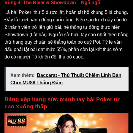
Vòng 4: The River & Showdown – Ngã ngũ
Lá bài Poker thứ 5 được lật, hoàn tất bộ khung 5 lá chung.
Đây là lượt hành động cuối cùng. Nếu sau lượt này còn từ
2 thành viên trở lên giữ bài, hệ thống tự động thực hiện
Showdown (Lật bài). Người sở hữu tay cao nhất theo bảng
thứ hạng quy chuẩn sẽ thắng toàn bộ quỹ Pot. Tỷ lệ ván
đấu phải lật bài đạt mức 55%, phần còn lại kết thúc sớm
do có người Tố khiến đối thủ bỏ cuộc.
Xem thêm:
Baccarat - Thủ Thuật Chiếm Lĩnh Bàn
Chơi MU88 Thắng Đậm
Bảng xếp hạng sức mạnh tay bài Poker từ
cao xuống thấp