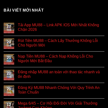
BÀI VIẾT MỚI NHẤT
Tải App MU88 – Link APK IOS Mới Nhất Không
20
Chặn 2026
Th5
Rút Tiền MU88 – Cách Lấy Thưởng Không Lỗi
20
Cho Người Mới
Th5
Nạp Tiền MU88 – Cách Nạp Không Lỗi Cho
20
Người Mới Bắt Đầu
Th5
Đăng nhập MU88 an toàn với thao tác nhanh và
20
ổn định
Th5
Đăng Ký MU88 Nhanh Chóng Với Quy Trình An
20
Toàn Chuẩn
Th5
Mega 6/45 – Cơ Hội Đổi Đời Với Giải Thưởng
12
Jackpot Cực Khủng