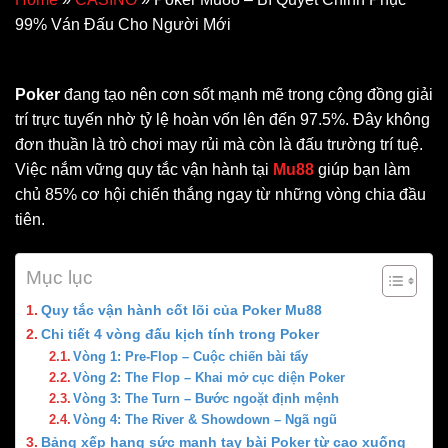
99% Ván Đấu Cho Người Mới
Poker
đang tạo nên cơn sốt mạnh mẽ trong cộng đồng giải
trí trực tuyến nhờ tỷ lệ hoàn vốn lên đến 97.5%. Đây không
đơn thuần là trò chơi may rủi mà còn là đấu trường trí tuệ.
Việc nắm vững quy tắc vận hành tại
Mu88
giúp bạn làm
chủ 85% cơ hội chiến thắng ngay từ những vòng chia đầu
tiên.
Mục lục
Quy tắc vận hành cốt lõi của Poker Mu88
Chi tiết 4 vòng đấu kịch tính trong Poker
Vòng 1: Pre-Flop – Cuộc chiến bài tẩy
Vòng 2: The Flop – Khai mở cục diện Poker
Vòng 3: The Turn – Bước ngoặt định mệnh
Vòng 4: The River & Showdown – Ngã ngũ
Bảng xếp hạng sức mạnh tay bài Poker từ cao xuống