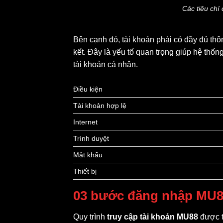
Các tiêu chí
Bên cạnh đó, tài khoản phải có đầy đủ thôn
kết. Đây là yếu tố quan trọng giúp hệ thố
tài khoản cá nhân.
Điều kiện
Tài khoản hợp lệ
Internet
Trình duyệt
Mật khẩu
Thiết bị
03 bước đăng nhập MU8
Quy trình
truy cập tài khoản MU88
được t