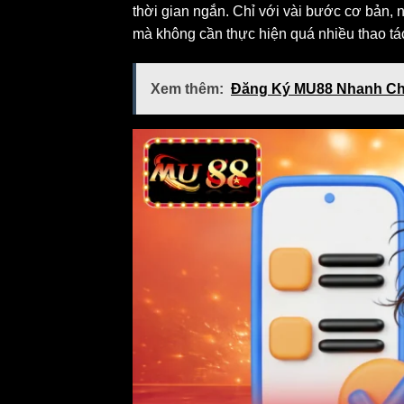
thời gian ngắn. Chỉ với vài bước cơ bản, n
mà không cần thực hiện quá nhiều thao tá
Xem thêm:
Đăng Ký MU88 Nhanh Ch