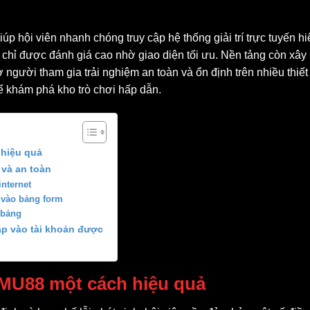
iúp hội viên nhanh chóng truy cập hệ thống giải trí trực tuyến h
chỉ được đánh giá cao nhờ giao diện tối ưu. Nền tảng còn xây
người tham gia trải nghiệm an toàn và ổn định trên nhiều thiết 
 khám phá kho trò chơi hấp dẫn.
 hiệu quả
và an toàn
internet
c vào bảng form
 bảng
ập vào tài khoản được
 MU88 một cách hiệu quả