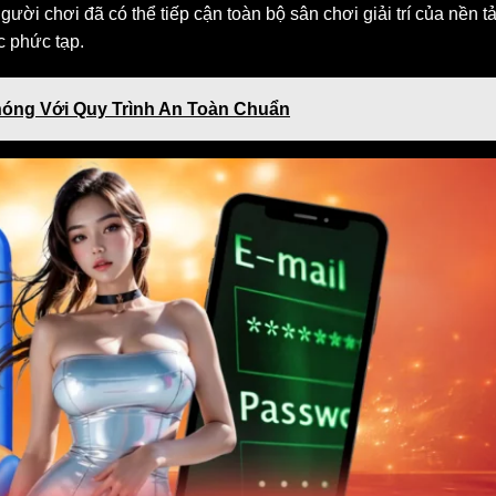
gười chơi đã có thể tiếp cận toàn bộ sân chơi giải trí của nền t
c phức tạp.
óng Với Quy Trình An Toàn Chuẩn