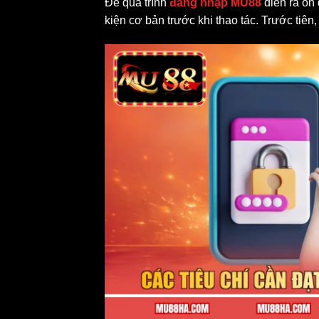
Để quá trình
đăng nhập MU88
diễn ra ổn 
kiện cơ bản trước khi thao tác. Trước tiên