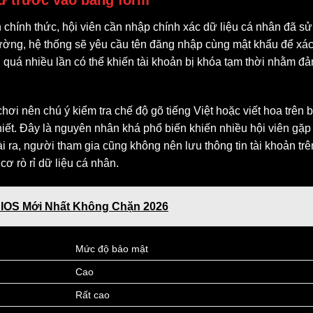
 chính thức, hội viên cần nhập chính xác dữ liệu cá nhân đã sử
ường, hệ thống sẽ yêu cầu tên đăng nhập cùng mật khẩu để xá
u quá nhiều lần có thể khiến tài khoản bị khóa tạm thời nhằm đ
chơi nên chú ý kiểm tra chế độ gõ tiếng Việt hoặc viết hoa trên 
hiết. Đây là nguyên nhân khá phổ biến khiến nhiều hội viên gặp
ra, người tham gia cũng không nên lưu thông tin tài khoản trê
ơ rò rỉ dữ liệu cá nhân.
 IOS Mới Nhất Không Chặn 2026
Mức độ bảo mật
Cao
Rất cao