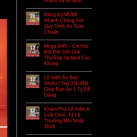
nhanh và ổn định
Đăng Ký MU88
20
Nhanh Chóng Với
Th5
Quy Trình An Toàn
Chuẩn
Mega 6/45 – Cơ Hội
12
Đổi Đời Với Giải
Th5
Thưởng Jackpot Cực
Khủng
Lô Xiên Ăn Bao
12
Nhiêu? Top 3 Bí Mật
Th5
Giúp Bạn Ăn 1 Tỷ Dễ
Dàng
Khám Phá Lô Xiên 4:
12
Luật Chơi, Tỷ Lệ
Th5
Thưởng Mới Nhất
2026