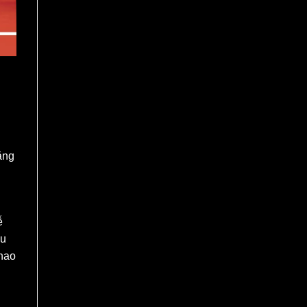
ăng
ễ
ệu
thao