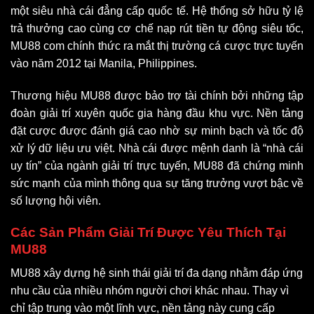
một siêu nhà cái đẳng cấp quốc tế. Hệ thống sở hữu tỷ lệ
trả thưởng cao cùng cơ chế nạp rút tiền tự động siêu tốc,
MU88 com chính thức ra mắt thị trường cá cược trực tuyến
vào năm 2012 tại Manila, Philippines.
Thương hiệu MU88 được bảo trợ tài chính bởi những tập
đoàn giải trí xuyên quốc gia hàng đầu khu vực. Nền tảng
đặt cược được đánh giá cao nhờ sự minh bạch và tốc độ
xử lý dữ liệu ưu việt. Nhà cái được mệnh danh là “nhà cái
uy tín” của ngành giải trí trực tuyến, MU88 đã chứng minh
sức mạnh của mình thông qua sự tăng trưởng vượt bậc về
số lượng hội viên.
Các Sản Phẩm Giải Trí Được Yêu Thích Tại
MU88
MU88 xây dựng hệ sinh thái giải trí đa dạng nhằm đáp ứng
nhu cầu của nhiều nhóm người chơi khác nhau. Thay vì
chỉ tập trung vào một lĩnh vực, nền tảng này cung cấp