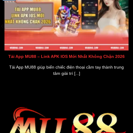
Tải App MU88 – Link APK IOS Mới Nhất Không Chặn 2026
Tải App MU88 giúp biến chiếc điện thoại cầm tay thành trung
tâm giải trí [...]