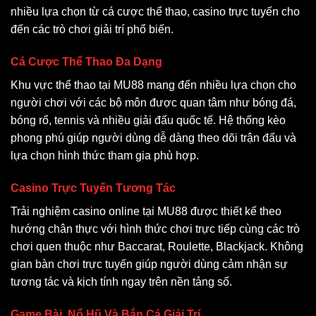
nhiều lựa chọn từ cá cược thể thao, casino trực tuyến cho
đến các trò chơi giải trí phổ biến.
Cá Cược Thể Thao Đa Dạng
Khu vực thể thao tại MU88 mang đến nhiều lựa chọn cho
người chơi với các bộ môn được quan tâm như bóng đá,
bóng rổ, tennis và nhiều giải đấu quốc tế. Hệ thống kèo
phong phú giúp người dùng dễ dàng theo dõi trận đấu và
lựa chọn hình thức tham gia phù hợp.
Casino Trực Tuyến Tương Tác
Trải nghiệm casino online tại MU88 được thiết kế theo
hướng chân thực với hình thức chơi trực tiếp cùng các trò
chơi quen thuộc như Baccarat, Roulette, Blackjack. Không
gian bàn chơi trực tuyến giúp người dùng cảm nhận sự
tương tác và kịch tính ngay trên nền tảng số.
Game Bài, Nổ Hũ Và Bắn Cá Giải Trí