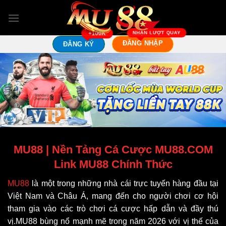
Skip
to
content
ĐĂNG NHẬP
ĐĂNG KÝ
MU88 | Nền Tảng Cá Cược MU88.COM
Link MU88 Chính Thức
MU88
là một trong những nhà cái trực tuyến hàng đầu tại
Việt Nam và Châu Á, mang đến cho người chơi cơ hội
tham gia vào các trò chơi cá cược hấp dẫn và đầy thú
vị.MU88 bùng nổ mạnh mẽ trong năm 2026 với vị thế của