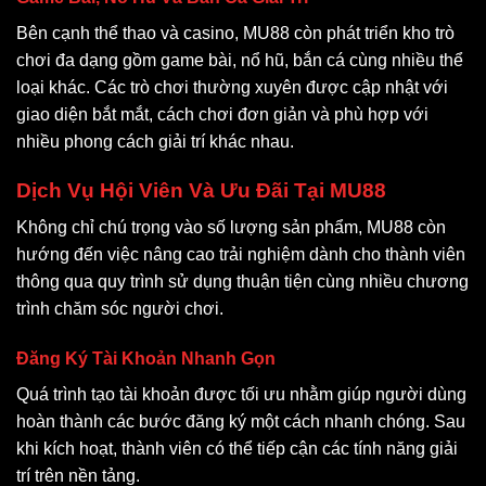
Bên cạnh thể thao và casino, MU88 còn phát triển kho trò
chơi đa dạng gồm game bài, nổ hũ, bắn cá cùng nhiều thể
loại khác. Các trò chơi thường xuyên được cập nhật với
giao diện bắt mắt, cách chơi đơn giản và phù hợp với
nhiều phong cách giải trí khác nhau.
Dịch Vụ Hội Viên Và Ưu Đãi Tại MU88
Không chỉ chú trọng vào số lượng sản phẩm, MU88 còn
hướng đến việc nâng cao trải nghiệm dành cho thành viên
thông qua quy trình sử dụng thuận tiện cùng nhiều chương
trình chăm sóc người chơi.
Đăng Ký Tài Khoản Nhanh Gọn
Quá trình tạo tài khoản được tối ưu nhằm giúp người dùng
hoàn thành các bước đăng ký một cách nhanh chóng. Sau
khi kích hoạt, thành viên có thể tiếp cận các tính năng giải
trí trên nền tảng.