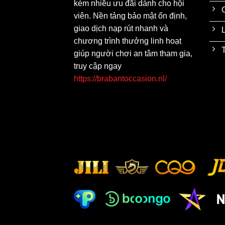
kèm nhiều ưu đãi dành cho hội
viên. Nền tảng bảo mật ổn định,
giao dịch nạp rút nhanh và
chương trình thưởng linh hoạt
giúp người chơi an tâm tham gia,
truy cập ngay
https://brabantoccasion.nl/