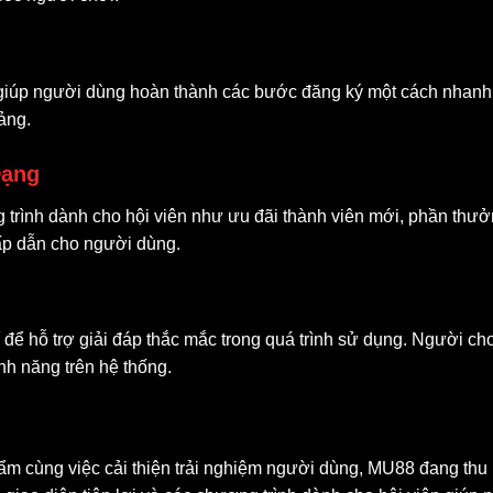
 giúp người dùng hoàn thành các bước đăng ký một cách nhanh c
tảng.
Dạng
trình dành cho hội viên như ưu đãi thành viên mới, phần thưởn
ấp dẫn cho người dùng.
để hỗ trợ giải đáp thắc mắc trong quá trình sử dụng. Người c
nh năng trên hệ thống.
m cùng việc cải thiện trải nghiệm người dùng, MU88 đang thu hút