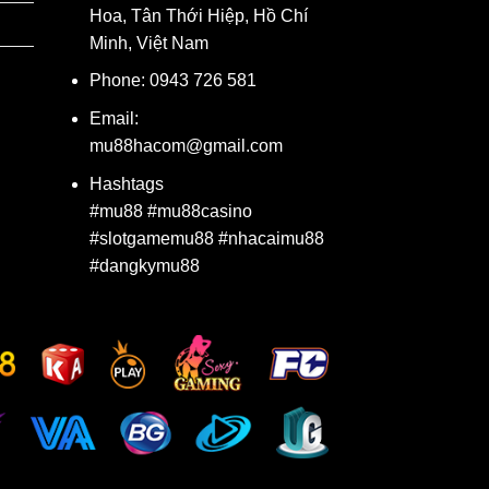
Hoa, Tân Thới Hiệp, Hồ Chí
Minh, Việt Nam
Phone:
0943 726 581
Email:
mu88hacom@gmail.com
Hashtags
#mu88 #mu88casino
#slotgamemu88 #nhacaimu88
#dangkymu88