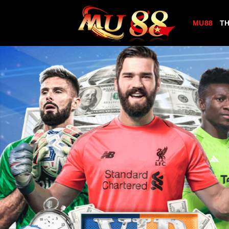
Skip
to
MU88
T
content