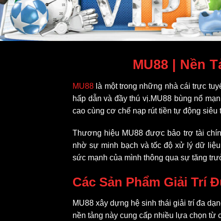
MU88 | Nền 
MU88
là một trong những nhà cái trực tu
hấp dẫn và đầy thú vị.MU88 bùng nổ mạnh 
cao cùng cơ chế nạp rút tiền tự động siêu
Thương hiệu MU88 được bảo trợ tài chín
nhờ sự minh bạch và tốc độ xử lý dữ liệu
sức mạnh của mình thông qua sự tăng trưở
Các Sản Phẩm Giải Trí 
MU88 xây dựng hệ sinh thái giải trí đa dạ
nền tảng này cung cấp nhiều lựa chọn từ cá