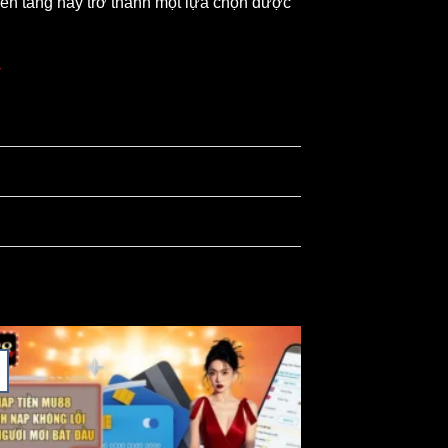
 nền tảng này trở thành một lựa chọn được