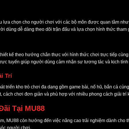
 lựa chọn cho người chơi với các bộ môn được quan tâm như b
ời dùng dễ dàng theo dõi trận đấu và lựa chọn hình thức tham 
hiết kế theo hướng chân thực với hình thức chơi trực tiếp cùng
trực tuyến giúp người dùng cảm nhận sự tương tác và kịch tính 
i Trí
t triển kho trò chơi đa dạng gồm game bài, nổ hũ, bắn cá cùng
, cách chơi đơn giản và phù hợp với nhiều phong cách giải trí
Đãi Tại MU88
ẩm, MU88 còn hướng đến việc nâng cao trải nghiệm dành cho th
sóc người chơi.