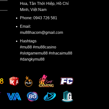
Hoa, Tân Thới Hiệp, Hồ Chí
Minh, Việt Nam
Phone:
0943 726 581
Email:
mu88hacom@gmail.com
Hashtags
#mu88 #mu88casino
#slotgamemu88 #nhacaimu88
#dangkymu88