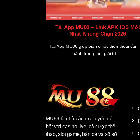
Tố Đơn Giản
Tải App MU88 – Link APK IOS Mới
ân Thủ
Nhất Không Chặn 2026
ì Tố nổi bật nhờ
Tải App MU88 giúp biến chiếc điện thoại cầm 
...]
thành trung tâm giải trí [...]
MU88 là nhà cái trực tuyến nổi
bật với casino live, cá cược thể
thao, slot game, bắn cá và xổ số