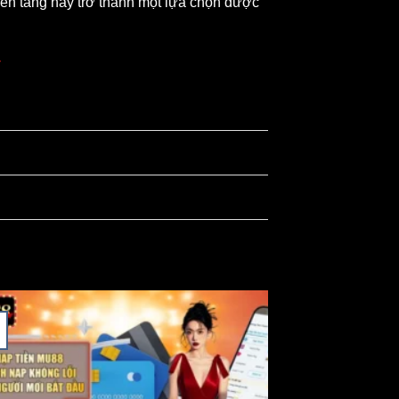
 nền tảng này trở thành một lựa chọn được