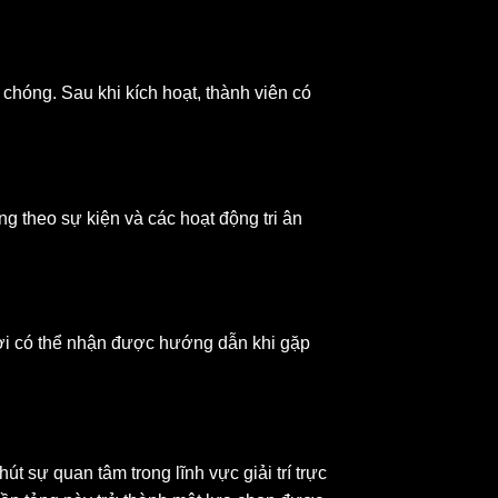
hóng. Sau khi kích hoạt, thành viên có
g theo sự kiện và các hoạt động tri ân
hơi có thể nhận được hướng dẫn khi gặp
 sự quan tâm trong lĩnh vực giải trí trực